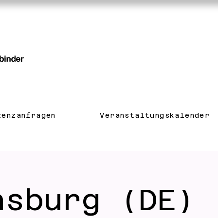
zenzanfragen
Veranstaltungskalender
nsburg (DE) 