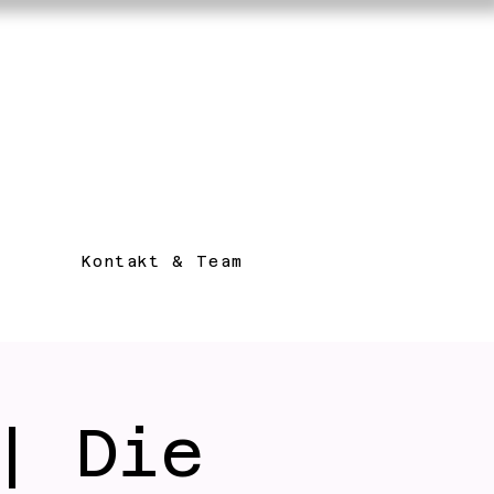
Kontakt & Team
| Die