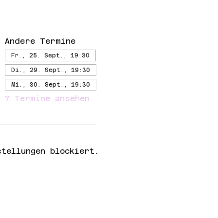
Andere Termine
Fr., 25. Sept., 19:30
Di., 29. Sept., 19:30
Mi., 30. Sept., 19:30
7 Termine ansehen
tellungen blockiert.