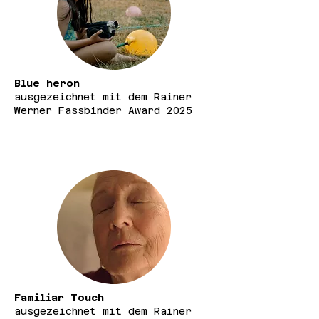
Blue heron
ausgezeichnet mit dem Rainer
Werner Fassbinder Award 2025
Familiar Touch
ausgezeichnet mit dem Rainer