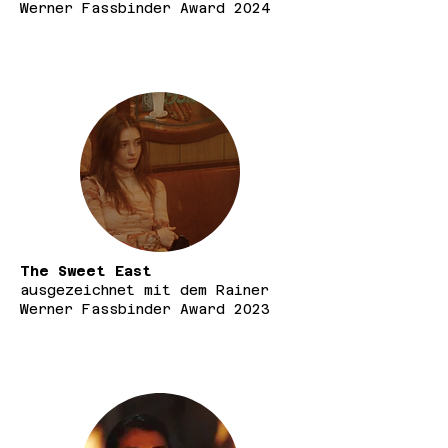
Werner Fassbinder Award 2024
The Sweet East
ausgezeichnet mit dem Rainer
Werner Fassbinder Award 2023