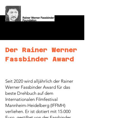
Der Rainer Werner
Fassbinder Award
Seit 2020 wird alljährlich der Rainer
Werner Fassbinder Award für das
beste Drehbuch auf dem
Internationalen Filmfestival
Mannheim-Heidelberg (IFFMH)
verliehen. Er ist dotiert mit 15.000
Euro, gestiftet von der Fassbinder