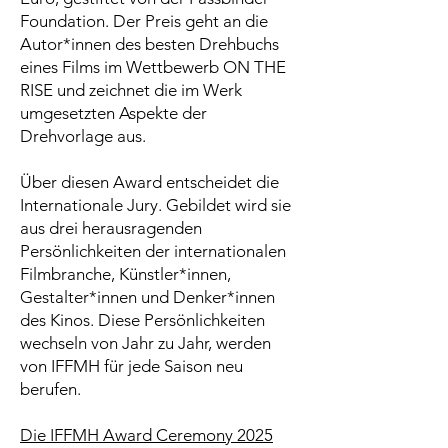
Foundation. Der Preis geht an die
Autor*innen des besten Drehbuchs
eines Films im Wettbewerb ON THE
RISE und zeichnet die im Werk
umgesetzten Aspekte der
Drehvorlage aus.
Über diesen Award entscheidet die
Internationale Jury. Gebildet wird sie
aus drei herausragenden
Persönlichkeiten der internationalen
Filmbranche, Künstler*innen,
Gestalter*innen und Denker*innen
des Kinos. Diese Persönlichkeiten
wechseln von Jahr zu Jahr, werden
von IFFMH für jede Saison neu
berufen.
Die IFFMH Award Ceremony 2025