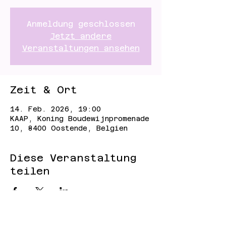
Anmeldung geschlossen
Jetzt andere
Veranstaltungen ansehen
Zeit & Ort
14. Feb. 2026, 19:00
KAAP, Koning Boudewijnpromenade
10, 8400 Oostende, Belgien
Diese Veranstaltung
teilen