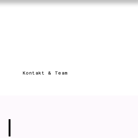
Kontakt & Team
 |