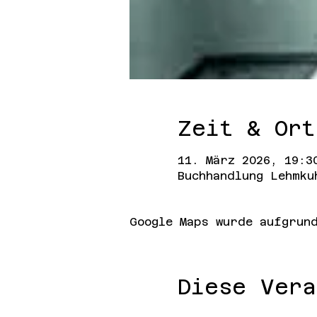
Zeit & Ort
11. März 2026, 19:3
Buchhandlung Lehmku
Google Maps wurde aufgrund
Diese Vera