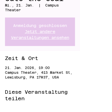
Mi., 21. Jan.
  |  
Campus
Theater
Anmeldung geschlossen
Jetzt andere
Veranstaltungen ansehen
Zeit & Ort
21. Jan. 2026, 19:00
Campus Theater, 413 Market St,
Lewisburg, PA 17837, USA
Diese Veranstaltung
teilen