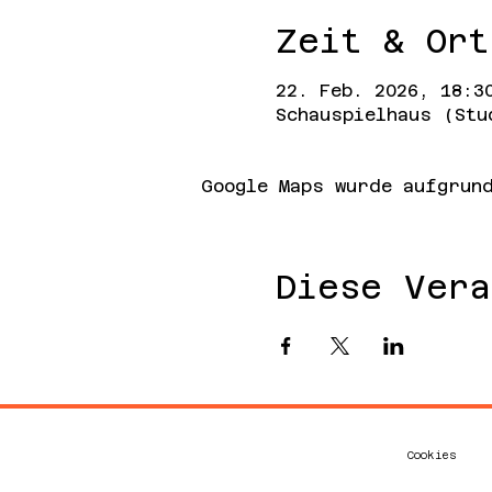
Zeit & Ort
22. Feb. 2026, 18:3
Schauspielhaus (Stu
Google Maps wurde aufgrund
Diese Vera
Cookies