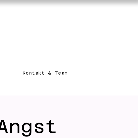
Kontakt & Team
Angst