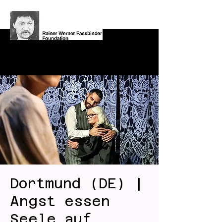
Dortmund (DE) |
Angst essen
Seele auf