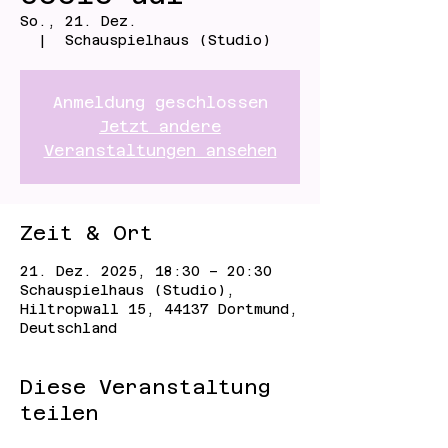
So., 21. Dez.
  |  
Schauspielhaus (Studio)
Anmeldung geschlossen
Jetzt andere
Veranstaltungen ansehen
Zeit & Ort
21. Dez. 2025, 18:30 – 20:30
Schauspielhaus (Studio),
Hiltropwall 15, 44137 Dortmund,
Deutschland
Diese Veranstaltung
teilen