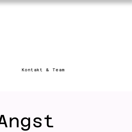
Kontakt & Team
Angst