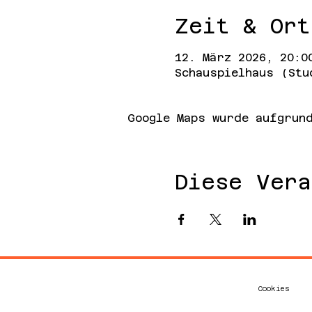
Zeit & Ort
12. März 2026, 20:0
Schauspielhaus (Stu
Google Maps wurde aufgrund
Diese Vera
Cookies