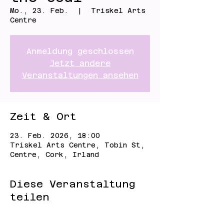
Mo., 23. Feb.
  |  
Triskel Arts
Centre
Anmeldung geschlossen
Jetzt andere
Veranstaltungen ansehen
Zeit & Ort
23. Feb. 2026, 18:00
Triskel Arts Centre, Tobin St,
Centre, Cork, Irland
Diese Veranstaltung
teilen