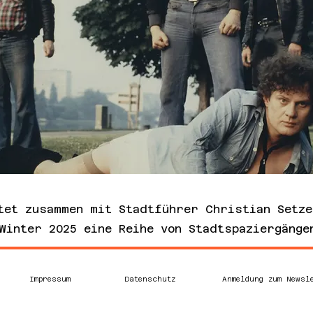
tet zusammen mit Stadtführer Christian Setze
Winter 2025 eine Reihe von Stadtspaziergänge
Impressum
Datenschutz
Anmeldung zum Newsl