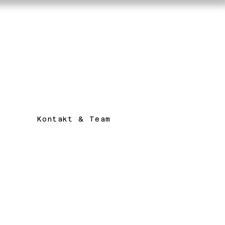
Kontakt & Team