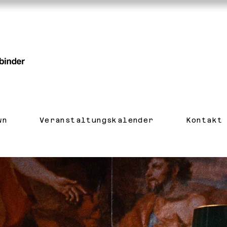
wn
Veranstaltungskalender
Kontakt