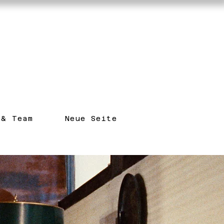
 & Team
Neue Seite